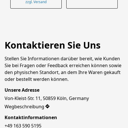
zzgl. Versand
Kontaktieren Sie Uns
Stellen Sie Informationen darüber bereit, wie Kunden 
Sie bei Fragen oder Feedback erreichen können sowie 
den physischen Standort, an dem Ihre Waren gekauft 
oder bestellt werden können.
Unsere Adresse
Von-Kleist-Str. 11, 50859 Köln, Germany
Wegbeschreibung
Kontaktinformationen
+49 163 590 5195