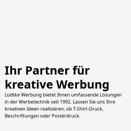
Ihr Partner für
kreative Werbung
Lüdtke Werbung bietet Ihnen umfassende Lösungen 
in der Werbetechnik seit 1992. Lassen Sie uns Ihre 
kreativen Ideen realisieren, ob T-Shirt-Druck, 
Beschriftungen oder Posterdruck.