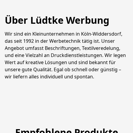
Über Lüdtke Werbung
Wir sind ein Kleinunternehmen in Köln-Widdersdorf, 
das seit 1992 in der Werbetechnik tätig ist. Unser 
Angebot umfasst Beschriftungen, Textilveredelung, 
und eine Vielzahl an Druckdienstleistungen. Wir legen 
Wert auf kreative Lösungen und sind bekannt für 
unsere gute Qualität. Egal ob schnell oder günstig – 
wir liefern alles individuell und spontan.
Empfohlene Produkte