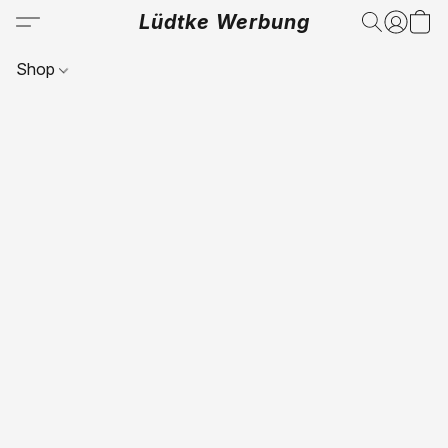
Lüdtke Werbung
Shop