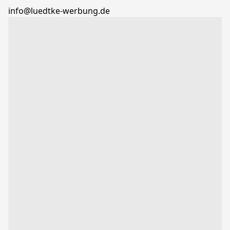
info@luedtke-werbung.de