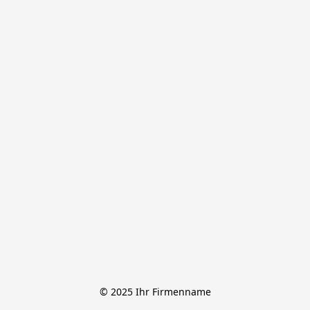
© 2025 Ihr Firmenname