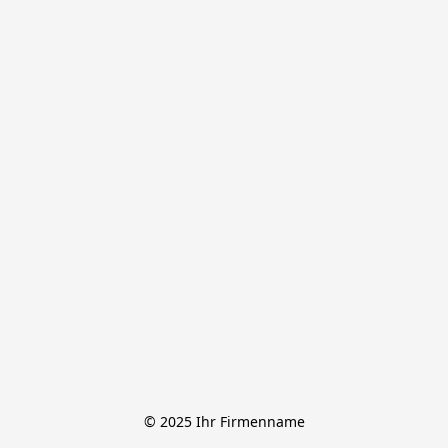
© 2025 Ihr Firmenname