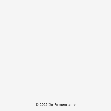
© 2025 Ihr Firmenname