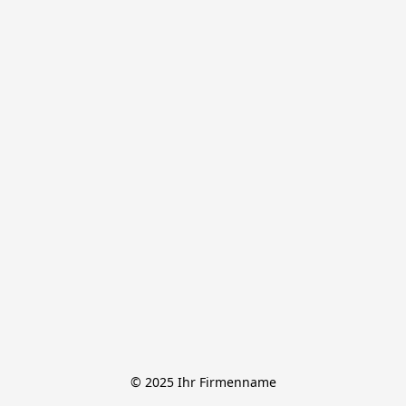
© 2025 Ihr Firmenname